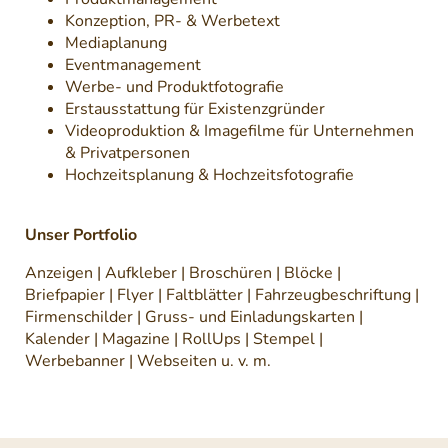
Konzeption, PR- & Werbetext
Mediaplanung
Eventmanagement
Werbe- und Produktfotografie
Erstausstattung für Existenzgründer
Videoproduktion & Imagefilme für Unternehmen
& Privatpersonen
Hochzeitsplanung & Hochzeitsfotografie
Unser Portfolio
Anzeigen | Aufkleber | Broschüren | Blöcke |
Briefpapier | Flyer | Faltblätter | Fahrzeugbeschriftung |
Firmenschilder | Gruss- und Einladungskarten |
Kalender | Magazine | RollUps | Stempel |
Werbebanner | Webseiten u. v. m.