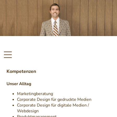
Kompetenzen
Unser Alltag
Marketingberatung
Corporate Design für gedruckte Medien
Corporate Design für digitale Medien /
Webdesign
Produktmanagement